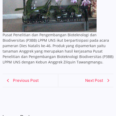
Pusat Penelitian dan Pengembangan Bioteknologi dan
Biodiversitas (P3BB) LPPM UNS ikut berpartisipasi pada acara
pameran Dies Natalis ke-46. Produk yang dipamerkan yaitu
tanaman Anggrek yang merupakan hasil kerjasama Pusat
Penelitian dan Pengembangan Bioteknologi Biodiversitas (P3BB)
LPPM UNS dengan Kebun Anggrek Zilquin Tawangmangu.
Previous Post
Next Post